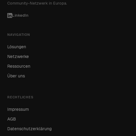
Community-Netzwerk in Europa.
LinkedIn
NAVIGATION
Lösungen
Netzwerke
Ressourcen
Über uns
RECHTLICHES
Impressum
AGB
Datenschutzerklärung