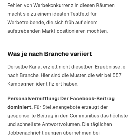
Fehlen von Werbekonkurrenz in diesen Räumen
macht sie zu einem idealen Testfeld für
Werbetreibende, die sich früh auf einem
aufstrebenden Markt positionieren möchten.
Was je nach Branche variiert
Derselbe Kanal erzielt nicht dieselben Ergebnisse je
nach Branche. Hier sind die Muster, die wir bei 557
Kampagnen identifiziert haben.
Personalvermittlung: Der Facebook-Beitrag
dominiert.
Für Stellenangebote erzeugt der
gesponserte Beitrag in den Communities das höchste
und schnellste Antwortvolumen. Die täglichen
Jobbenachrichtigungen übernehmen bei