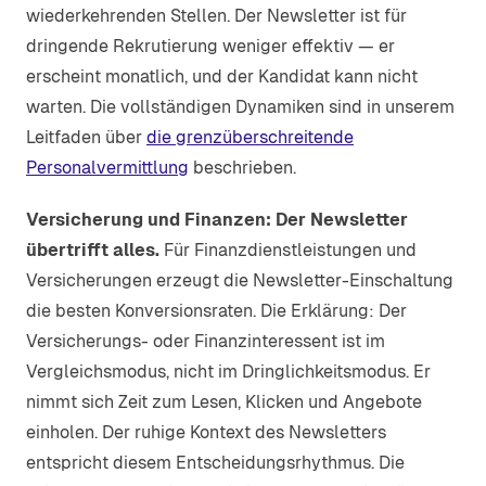
wiederkehrenden Stellen. Der Newsletter ist für
dringende Rekrutierung weniger effektiv — er
erscheint monatlich, und der Kandidat kann nicht
warten. Die vollständigen Dynamiken sind in unserem
Leitfaden über
die grenzüberschreitende
Personalvermittlung
beschrieben.
Versicherung und Finanzen: Der Newsletter
übertrifft alles.
Für Finanzdienstleistungen und
Versicherungen erzeugt die Newsletter-Einschaltung
die besten Konversionsraten. Die Erklärung: Der
Versicherungs- oder Finanzinteressent ist im
Vergleichsmodus, nicht im Dringlichkeitsmodus. Er
nimmt sich Zeit zum Lesen, Klicken und Angebote
einholen. Der ruhige Kontext des Newsletters
entspricht diesem Entscheidungsrhythmus. Die