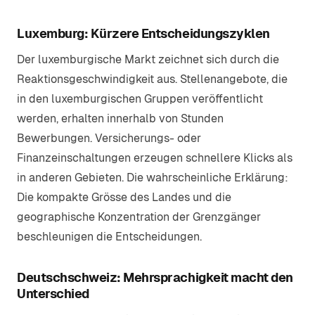
Luxemburg: Kürzere Entscheidungszyklen
Der luxemburgische Markt zeichnet sich durch die
Reaktionsgeschwindigkeit aus. Stellenangebote, die
in den luxemburgischen Gruppen veröffentlicht
werden, erhalten innerhalb von Stunden
Bewerbungen. Versicherungs- oder
Finanzeinschaltungen erzeugen schnellere Klicks als
in anderen Gebieten. Die wahrscheinliche Erklärung:
Die kompakte Grösse des Landes und die
geographische Konzentration der Grenzgänger
beschleunigen die Entscheidungen.
Deutschschweiz: Mehrsprachigkeit macht den
Unterschied