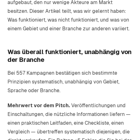
aufgebaut, den nur wenige Akteure am Markt
besitzen. Dieser Artikel teilt, was wir gelernt haben:
Was funktioniert, was nicht funktioniert, und was von
einem Gebiet und einer Branche zur anderen variiert.
Was überall funktioniert, unabhängig von
der Branche
Bei 557 Kampagnen bestätigen sich bestimmte
Prinzipien systematisch, unabhängig von Gebiet,
Sprache oder Branche.
Mehrwert vor dem Pitch.
Veröffentlichungen und
Einschaltungen, die nützliche Informationen liefern —
einen praktischen Leitfaden, eine Checkliste, einen
Vergleich — übertreffen systematisch diejenigen, die