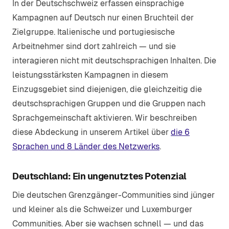
In der Deutschschweiz erfassen einsprachige
Kampagnen auf Deutsch nur einen Bruchteil der
Zielgruppe. Italienische und portugiesische
Arbeitnehmer sind dort zahlreich — und sie
interagieren nicht mit deutschsprachigen Inhalten. Die
leistungsstärksten Kampagnen in diesem
Einzugsgebiet sind diejenigen, die gleichzeitig die
deutschsprachigen Gruppen und die Gruppen nach
Sprachgemeinschaft aktivieren. Wir beschreiben
diese Abdeckung in unserem Artikel über
die 6
Sprachen und 8 Länder des Netzwerks
.
Deutschland: Ein ungenutztes Potenzial
Die deutschen Grenzgänger-Communities sind jünger
und kleiner als die Schweizer und Luxemburger
Communities. Aber sie wachsen schnell — und das