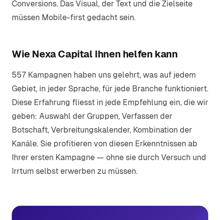
Conversions. Das Visual, der Text und die Zielseite
müssen Mobile-first gedacht sein.
Wie Nexa Capital Ihnen helfen kann
557 Kampagnen haben uns gelehrt, was auf jedem
Gebiet, in jeder Sprache, für jede Branche funktioniert.
Diese Erfahrung fliesst in jede Empfehlung ein, die wir
geben: Auswahl der Gruppen, Verfassen der
Botschaft, Verbreitungskalender, Kombination der
Kanäle. Sie profitieren von diesen Erkenntnissen ab
Ihrer ersten Kampagne — ohne sie durch Versuch und
Irrtum selbst erwerben zu müssen.