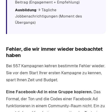
Beitrag (Engagement + Empfehlung)
Ausbildung
→ Tägliche
Jobbenachrichtigungen (Moment des
Übergangs)
Fehler, die wir immer wieder beobachtet
haben
Bei 557 Kampagnen kehren bestimmte Fehler wieder.
Sie vor dem Start Ihrer ersten Kampagne zu kennen,
spart Ihnen Zeit und Budget.
Eine Facebook-Ad in eine Gruppe kopieren.
Das
Format, der Ton und die Codes einer Facebook Ad
funktionieren in einem Community-Raum nicht. Ein zu