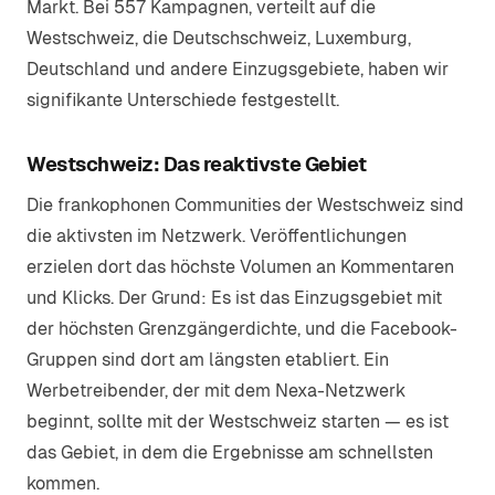
Markt. Bei 557 Kampagnen, verteilt auf die
Westschweiz, die Deutschschweiz, Luxemburg,
Deutschland und andere Einzugsgebiete, haben wir
signifikante Unterschiede festgestellt.
Westschweiz: Das reaktivste Gebiet
Die frankophonen Communities der Westschweiz sind
die aktivsten im Netzwerk. Veröffentlichungen
erzielen dort das höchste Volumen an Kommentaren
und Klicks. Der Grund: Es ist das Einzugsgebiet mit
der höchsten Grenzgängerdichte, und die Facebook-
Gruppen sind dort am längsten etabliert. Ein
Werbetreibender, der mit dem Nexa-Netzwerk
beginnt, sollte mit der Westschweiz starten — es ist
das Gebiet, in dem die Ergebnisse am schnellsten
kommen.