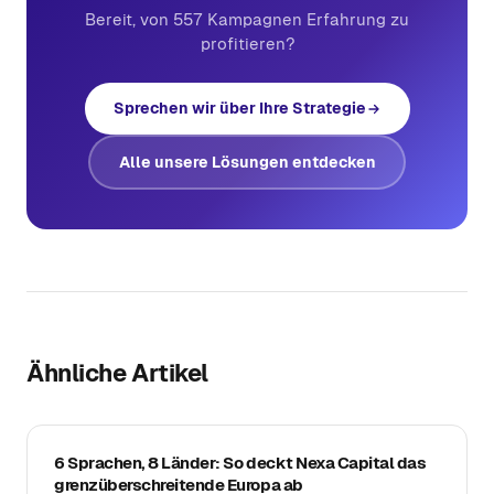
Bereit, von 557 Kampagnen Erfahrung zu
profitieren?
Sprechen wir über Ihre Strategie
Alle unsere Lösungen entdecken
Ähnliche Artikel
6 Sprachen, 8 Länder: So deckt Nexa Capital das
grenzüberschreitende Europa ab