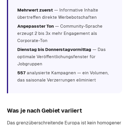
Mehrwert zuerst
— Informative Inhalte
übertreffen direkte Werbebotschaften
Angepasster Ton
— Community-Sprache
erzeugt 2 bis 3x mehr Engagement als
Corporate-Ton
Dienstag bis Donnerstagvormittag
— Das
optimale Veröffentlichungsfenster für
Jobgruppen
557
analysierte Kampagnen — ein Volumen,
das saisonale Verzerrungen eliminiert
Was je nach Gebiet variiert
Das grenzüberschreitende Europa ist kein homogener