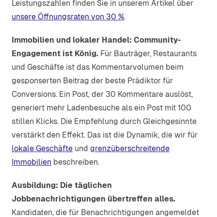
Leistungszahlen finden Sie in unserem Artikel über
unsere Öffnungsraten von 30 %
.
Immobilien und lokaler Handel: Community-
Engagement ist König.
Für Bauträger, Restaurants
und Geschäfte ist das Kommentarvolumen beim
gesponserten Beitrag der beste Prädiktor für
Conversions. Ein Post, der 30 Kommentare auslöst,
generiert mehr Ladenbesuche als ein Post mit 100
stillen Klicks. Die Empfehlung durch Gleichgesinnte
verstärkt den Effekt. Das ist die Dynamik, die wir für
lokale Geschäfte
und
grenzüberschreitende
Immobilien
beschreiben.
Ausbildung: Die täglichen
Jobbenachrichtigungen übertreffen alles.
Kandidaten, die für Benachrichtigungen angemeldet