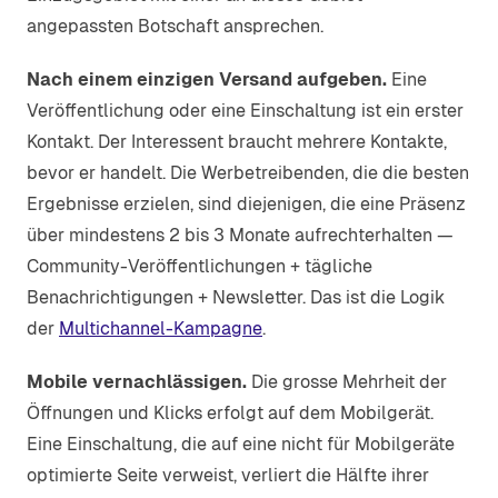
angepassten Botschaft ansprechen.
Nach einem einzigen Versand aufgeben.
Eine
Veröffentlichung oder eine Einschaltung ist ein erster
Kontakt. Der Interessent braucht mehrere Kontakte,
bevor er handelt. Die Werbetreibenden, die die besten
Ergebnisse erzielen, sind diejenigen, die eine Präsenz
über mindestens 2 bis 3 Monate aufrechterhalten —
Community-Veröffentlichungen + tägliche
Benachrichtigungen + Newsletter. Das ist die Logik
der
Multichannel-Kampagne
.
Mobile vernachlässigen.
Die grosse Mehrheit der
Öffnungen und Klicks erfolgt auf dem Mobilgerät.
Eine Einschaltung, die auf eine nicht für Mobilgeräte
optimierte Seite verweist, verliert die Hälfte ihrer