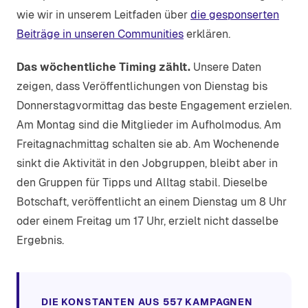
wie wir in unserem Leitfaden über
die gesponserten
Beiträge in unseren Communities
erklären.
Das wöchentliche Timing zählt.
Unsere Daten
zeigen, dass Veröffentlichungen von Dienstag bis
Donnerstagvormittag das beste Engagement erzielen.
Am Montag sind die Mitglieder im Aufholmodus. Am
Freitagnachmittag schalten sie ab. Am Wochenende
sinkt die Aktivität in den Jobgruppen, bleibt aber in
den Gruppen für Tipps und Alltag stabil. Dieselbe
Botschaft, veröffentlicht an einem Dienstag um 8 Uhr
oder einem Freitag um 17 Uhr, erzielt nicht dasselbe
Ergebnis.
DIE KONSTANTEN AUS 557 KAMPAGNEN