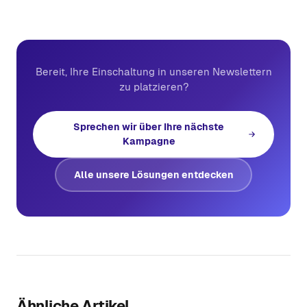
Bereit, Ihre Einschaltung in unseren Newslettern
zu platzieren?
Sprechen wir über Ihre nächste
Kampagne
Alle unsere Lösungen entdecken
Ähnliche Artikel