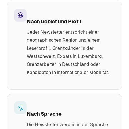
Nach Gebiet und Profil
Jeder Newsletter entspricht einer
geographischen Region und einem
Leserprofil: Grenzgänger in der
Westschweiz, Expats in Luxemburg,
Grenzarbeiter in Deutschland oder
Kandidaten in internationaler Mobilität.
Nach Sprache
Die Newsletter werden in der Sprache