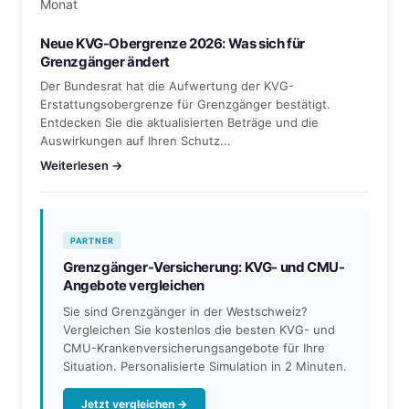
Monat
Neue KVG-Obergrenze 2026: Was sich für
Grenzgänger ändert
Der Bundesrat hat die Aufwertung der KVG-
Erstattungsobergrenze für Grenzgänger bestätigt.
Entdecken Sie die aktualisierten Beträge und die
Auswirkungen auf Ihren Schutz...
Weiterlesen →
PARTNER
Grenzgänger-Versicherung: KVG- und CMU-
Angebote vergleichen
Sie sind Grenzgänger in der Westschweiz?
Vergleichen Sie kostenlos die besten KVG- und
CMU-Krankenversicherungsangebote für Ihre
Situation. Personalisierte Simulation in 2 Minuten.
Jetzt vergleichen →