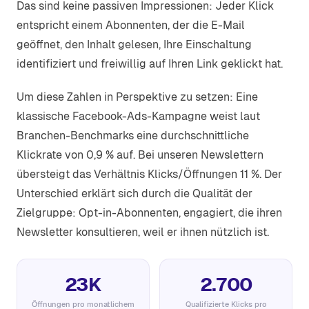
Das sind keine passiven Impressionen: Jeder Klick
entspricht einem Abonnenten, der die E-Mail
geöffnet, den Inhalt gelesen, Ihre Einschaltung
identifiziert und freiwillig auf Ihren Link geklickt hat.
Um diese Zahlen in Perspektive zu setzen: Eine
klassische Facebook-Ads-Kampagne weist laut
Branchen-Benchmarks eine durchschnittliche
Klickrate von 0,9 % auf. Bei unseren Newslettern
übersteigt das Verhältnis Klicks/Öffnungen 11 %. Der
Unterschied erklärt sich durch die Qualität der
Zielgruppe: Opt-in-Abonnenten, engagiert, die ihren
Newsletter konsultieren, weil er ihnen nützlich ist.
23K
2.700
Öffnungen pro monatlichem
Qualifizierte Klicks pro