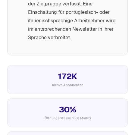
der Zielgruppe verfasst. Eine
Einschaltung für portugiesisch- oder
italienischsprachige Arbeitnehmer wird
im entsprechenden Newsletter in ihrer
Sprache verbreitet.
172K
Aktive Abonnenten
30%
Öffnungsrate (vs. 18 % Markt)