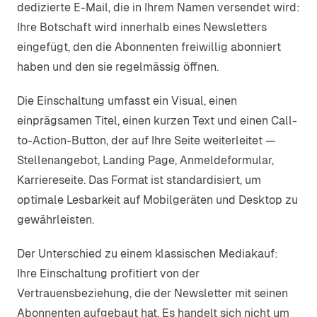
dedizierte E-Mail, die in Ihrem Namen versendet wird:
Ihre Botschaft wird innerhalb eines Newsletters
eingefügt, den die Abonnenten freiwillig abonniert
haben und den sie regelmässig öffnen.
Die Einschaltung umfasst ein Visual, einen
einprägsamen Titel, einen kurzen Text und einen Call-
to-Action-Button, der auf Ihre Seite weiterleitet —
Stellenangebot, Landing Page, Anmeldeformular,
Karriereseite. Das Format ist standardisiert, um
optimale Lesbarkeit auf Mobilgeräten und Desktop zu
gewährleisten.
Der Unterschied zu einem klassischen Mediakauf:
Ihre Einschaltung profitiert von der
Vertrauensbeziehung, die der Newsletter mit seinen
Abonnenten aufgebaut hat. Es handelt sich nicht um