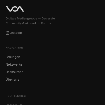
Digitale Mediengruppe — Das erste
Community-Netzwerk in Europa.
LinkedIn
NAVIGATION
Lösungen
Netzwerke
Ressourcen
Über uns
RECHTLICHES