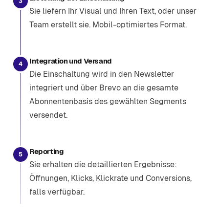
3
Sie liefern Ihr Visual und Ihren Text, oder unser
Team erstellt sie. Mobil-optimiertes Format.
Integration und Versand
4
Die Einschaltung wird in den Newsletter
integriert und über Brevo an die gesamte
Abonnentenbasis des gewählten Segments
versendet.
Reporting
5
Sie erhalten die detaillierten Ergebnisse:
Öffnungen, Klicks, Klickrate und Conversions,
falls verfügbar.