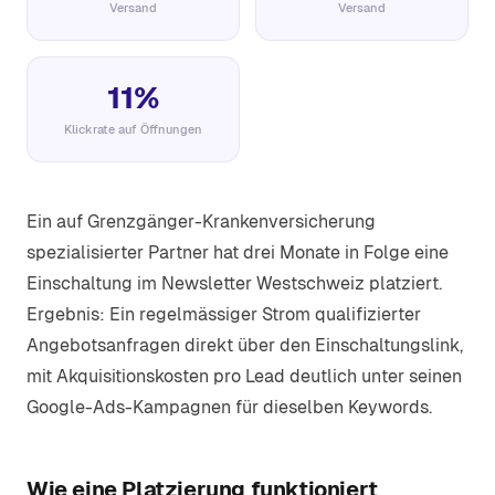
Versand
Versand
11%
Klickrate auf Öffnungen
Ein auf Grenzgänger-Krankenversicherung
spezialisierter Partner hat drei Monate in Folge eine
Einschaltung im Newsletter Westschweiz platziert.
Ergebnis: Ein regelmässiger Strom qualifizierter
Angebotsanfragen direkt über den Einschaltungslink,
mit Akquisitionskosten pro Lead deutlich unter seinen
Google-Ads-Kampagnen für dieselben Keywords.
Wie eine Platzierung funktioniert