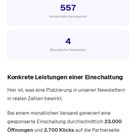
557
Versendete Kampagnen
4
Monatliche Newsletter
Konkrete Leistungen einer Einschaltung
Hier ist, was eine Platzierung in unseren Newslettern
in realen Zahlen bewirkt.
Bei einem monatlichen Versand generiert eine
gesponserte Einschaltung durchschnittlich
23.000
Öffnungen
und
2.700 Klicks
auf die Partnerseite.