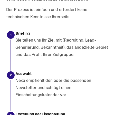
Der Prozess ist einfach und erfordert keine
technischen Kenntnisse Ihrerseits.
Briefing
1
Sie teilen uns Ihr Ziel mit (Recruiting, Lead-
Generierung, Bekanntheit), das angezielte Gebiet
und das Profil Ihrer Zielgruppe.
Auswahl
2
Nexa empfiehlt den oder die passenden
Newsletter und schlägt einen
Einschaltungskalender vor.
Erstellung der Einschaltung