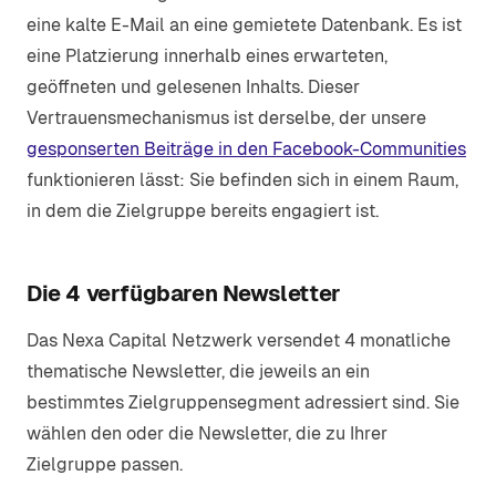
eine kalte E-Mail an eine gemietete Datenbank. Es ist
eine Platzierung innerhalb eines erwarteten,
geöffneten und gelesenen Inhalts. Dieser
Vertrauensmechanismus ist derselbe, der unsere
gesponserten Beiträge in den Facebook-Communities
funktionieren lässt: Sie befinden sich in einem Raum,
in dem die Zielgruppe bereits engagiert ist.
Die 4 verfügbaren Newsletter
Das Nexa Capital Netzwerk versendet 4 monatliche
thematische Newsletter, die jeweils an ein
bestimmtes Zielgruppensegment adressiert sind. Sie
wählen den oder die Newsletter, die zu Ihrer
Zielgruppe passen.