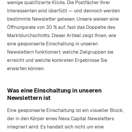
wenige qualifizierte Klicks. Die Postfächer Ihrer
Interessenten sind überfüllt — und dennoch werden
bestimmte Newsletter gelesen. Unsere weisen eine
Öffnungsrate von 30 % auf, fast das Doppelte des
Marktdurchschnitts. Dieser Artikel zeigt Ihnen, wie
eine gesponserte Einschaltung in unseren
Newslettern funktioniert, welche Zielgruppen sie
erreicht und welche konkreten Ergebnisse Sie
erwarten können.
Was eine Einschaltung in unseren
Newslettern ist
Eine gesponserte Einschaltung ist ein visueller Block,
der in den Körper eines Nexa Capital Newsletters
integriert wird. Es handelt sich nicht um eine