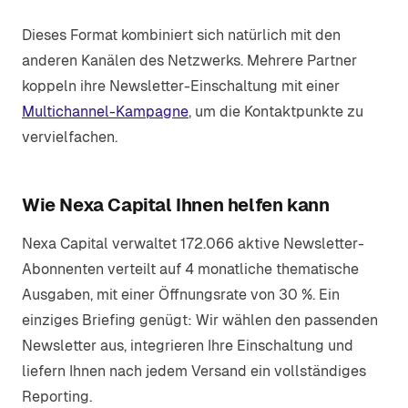
Dieses Format kombiniert sich natürlich mit den
anderen Kanälen des Netzwerks. Mehrere Partner
koppeln ihre Newsletter-Einschaltung mit einer
Multichannel-Kampagne
, um die Kontaktpunkte zu
vervielfachen.
Wie Nexa Capital Ihnen helfen kann
Nexa Capital verwaltet 172.066 aktive Newsletter-
Abonnenten verteilt auf 4 monatliche thematische
Ausgaben, mit einer Öffnungsrate von 30 %. Ein
einziges Briefing genügt: Wir wählen den passenden
Newsletter aus, integrieren Ihre Einschaltung und
liefern Ihnen nach jedem Versand ein vollständiges
Reporting.