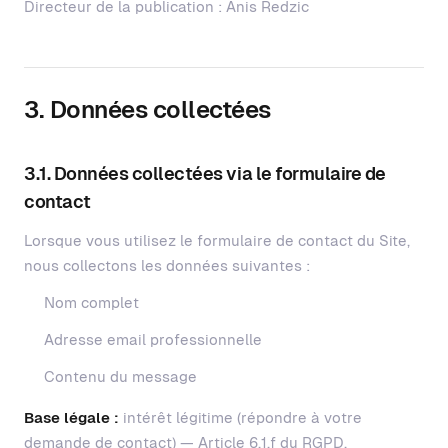
Directeur de la publication : Anis Redzic
3. Données collectées
3.1. Données collectées via le formulaire de
contact
Lorsque vous utilisez le formulaire de contact du Site,
nous collectons les données suivantes :
Nom complet
Adresse email professionnelle
Contenu du message
Base légale :
intérêt légitime (répondre à votre
demande de contact) — Article 6.1.f du RGPD.