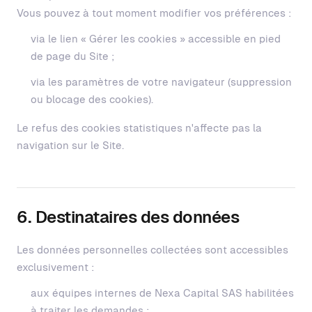
Vous pouvez à tout moment modifier vos préférences :
via le lien « Gérer les cookies » accessible en pied
de page du Site ;
via les paramètres de votre navigateur (suppression
ou blocage des cookies).
Le refus des cookies statistiques n'affecte pas la
navigation sur le Site.
6. Destinataires des données
Les données personnelles collectées sont accessibles
exclusivement :
aux équipes internes de Nexa Capital SAS habilitées
à traiter les demandes ;