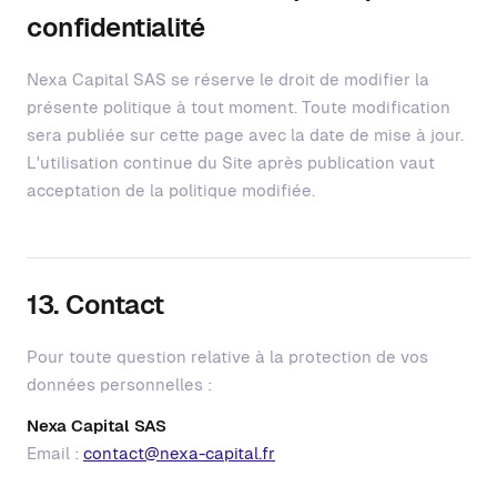
confidentialité
Nexa Capital SAS se réserve le droit de modifier la
présente politique à tout moment. Toute modification
sera publiée sur cette page avec la date de mise à jour.
L'utilisation continue du Site après publication vaut
acceptation de la politique modifiée.
13. Contact
Pour toute question relative à la protection de vos
données personnelles :
Nexa Capital SAS
Email :
contact@nexa-capital.fr