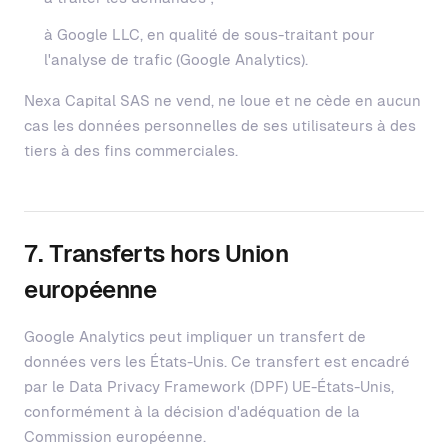
à Google LLC, en qualité de sous-traitant pour
l'analyse de trafic (Google Analytics).
Nexa Capital SAS ne vend, ne loue et ne cède en aucun
cas les données personnelles de ses utilisateurs à des
tiers à des fins commerciales.
7. Transferts hors Union
européenne
Google Analytics peut impliquer un transfert de
données vers les États-Unis. Ce transfert est encadré
par le Data Privacy Framework (DPF) UE-États-Unis,
conformément à la décision d'adéquation de la
Commission européenne.