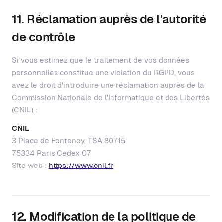
11. Réclamation auprès de l'autorité
de contrôle
Si vous estimez que le traitement de vos données
personnelles constitue une violation du RGPD, vous
avez le droit d'introduire une réclamation auprès de la
Commission Nationale de l'Informatique et des Libertés
(CNIL) :
CNIL
3 Place de Fontenoy, TSA 80715
75334 Paris Cedex 07
Site web :
https://www.cnil.fr
12. Modification de la politique de