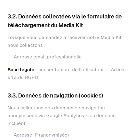
3.2. Données collectées via le formulaire de
téléchargement du Media Kit
Lorsque vous demandez à recevoir notre Media Kit,
nous collectons :
Adresse email professionnelle
Base légale :
consentement de l'utilisateur — Article
6.1.a du RGPD.
3.3. Données de navigation (cookies)
Nous collectons des données de navigation
anonymisées via Google Analytics. Ces données
incluent :
Adresse IP (anonymisée)