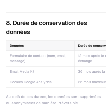
8. Durée de conservation des
données
Données
Durée de conservati
Formulaire de contact (nom, email,
12 mois après le dern
message)
échange
Email Media Kit
36 mois après la col
Cookies Google Analytics
26 mois maximum
Au-delà de ces durées, les données sont supprimées
ou anonymisées de manière irréversible.