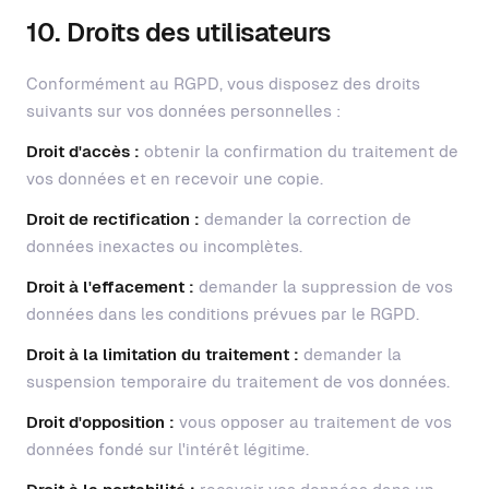
10. Droits des utilisateurs
Conformément au RGPD, vous disposez des droits
suivants sur vos données personnelles :
Droit d'accès :
obtenir la confirmation du traitement de
vos données et en recevoir une copie.
Droit de rectification :
demander la correction de
données inexactes ou incomplètes.
Droit à l'effacement :
demander la suppression de vos
données dans les conditions prévues par le RGPD.
Droit à la limitation du traitement :
demander la
suspension temporaire du traitement de vos données.
Droit d'opposition :
vous opposer au traitement de vos
données fondé sur l'intérêt légitime.