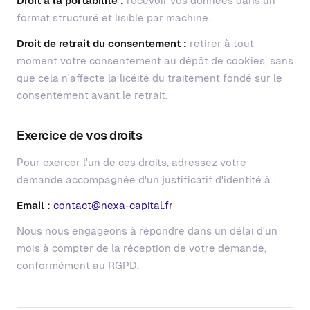
Droit à la portabilité :
recevoir vos données dans un
format structuré et lisible par machine.
Droit de retrait du consentement :
retirer à tout
moment votre consentement au dépôt de cookies, sans
que cela n'affecte la licéité du traitement fondé sur le
consentement avant le retrait.
Exercice de vos droits
Pour exercer l'un de ces droits, adressez votre
demande accompagnée d'un justificatif d'identité à :
Email :
contact@nexa-capital.fr
Nous nous engageons à répondre dans un délai d'un
mois à compter de la réception de votre demande,
conformément au RGPD.