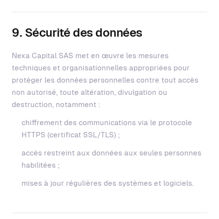
9. Sécurité des données
Nexa Capital SAS met en œuvre les mesures
techniques et organisationnelles appropriées pour
protéger les données personnelles contre tout accès
non autorisé, toute altération, divulgation ou
destruction, notamment :
chiffrement des communications via le protocole
HTTPS (certificat SSL/TLS) ;
accès restreint aux données aux seules personnes
habilitées ;
mises à jour régulières des systèmes et logiciels.