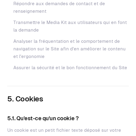
Répondre aux demandes de contact et de
renseignement
Transmettre le Media Kit aux utilisateurs qui en font
la demande
Analyser la fréquentation et le comportement de
navigation sur le Site afin d'en améliorer le contenu
et l'ergonomie
Assurer la sécurité et le bon fonctionnement du Site
5. Cookies
5.1. Qu'est-ce qu'un cookie ?
Un cookie est un petit fichier texte déposé sur votre