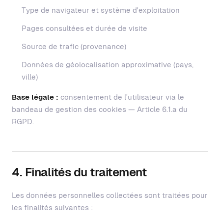
Type de navigateur et système d'exploitation
Pages consultées et durée de visite
Source de trafic (provenance)
Données de géolocalisation approximative (pays,
ville)
Base légale :
consentement de l'utilisateur via le
bandeau de gestion des cookies — Article 6.1.a du
RGPD.
4. Finalités du traitement
Les données personnelles collectées sont traitées pour
les finalités suivantes :