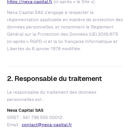
https://nexa-capital.fr
(ci-après « le Site »).
Nexa Capital SAS s'engage à respecter la
réglementation applicable en matière de protection des
données personnelles, et notamment le Règlement
Général sur la Protection des Données (UE) 2016/679
(ci-après « RGPD ») et la loi française Informatique et
Libertés du 6 janvier 1978 modifiée.
2. Responsable du traitement
Le responsable du traitement des données
personnelles est :
Nexa Capital SAS
SIRET : 941 798 555 00012
Email :
contact@nexa-capital.fr