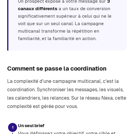
Un prospect exposé à votre message sur
3
canaux différents
a un taux de conversion
significativement supérieur à celui qui ne le
voit que sur un seul canal. La campagne
multicanal transforme la répétition en
familiarité, et la familiarité en action.
Comment se passe la coordination
La complexité d'une campagne multicanal, c'est la
coordination. Synchroniser les messages, les visuels,
les calendriers, les relances. Sur le réseau Nexa, cette
complexité est gérée pour vous.
Un seul brief
1
Vous définissez votre objectif, votre cible et