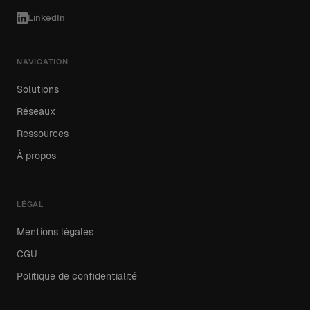
LinkedIn
NAVIGATION
Solutions
Réseaux
Ressources
À propos
LÉGAL
Mentions légales
CGU
Politique de confidentialité