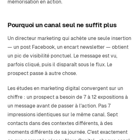
mémorisation en action.
Pourquoi un canal seul ne suffit plus
Un directeur marketing qui achète une seule insertion
— un post Facebook, un encart newsletter — obtient
un pic de visibilité ponctuel. Le message est vu,
parfois cliqué, puis il disparaît sous le flux. Le
prospect passe à autre chose.
Les études en marketing digital convergent sur un
chiffre : un prospect a besoin de 7 à 12 expositions à
un message avant de passer à l'action. Pas 7
impressions identiques sur le même canal. Sept
contacts dans des contextes différents, à des
moments différents de sa journée. C'est exactement