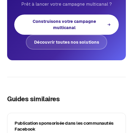
Prêt à lancer votre campagne multicanal ?
Construisons votre campagne
multicanal
Découvrir toutes nos solutions
Guides similaires
Publication sponsorisée dans les communautés
Facebook