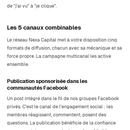
de "j'ai vu" à "je clique".
Les 5 canaux combinables
Le réseau Nexa Capital met à votre disposition cinq
formats de diffusion, chacun avec sa mécanique et sa
force propre. La campagne multicanal les active
ensemble.
Publication sponsorisée dans les
communautés Facebook
Un post intégré dans le fil de nos groupes Facebook
privés. C'est le canal de l'engagement social : les
membres réagissent, commentent, posent des
questions. La publication bénéficie de la confiance