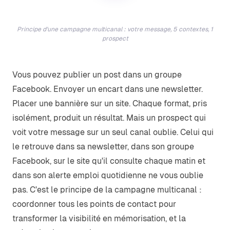
Principe d'une campagne multicanal : votre message, 5 contextes, 1
prospect
Vous pouvez publier un post dans un groupe
Facebook. Envoyer un encart dans une newsletter.
Placer une bannière sur un site. Chaque format, pris
isolément, produit un résultat. Mais un prospect qui
voit votre message sur un seul canal oublie. Celui qui
le retrouve dans sa newsletter, dans son groupe
Facebook, sur le site qu'il consulte chaque matin et
dans son alerte emploi quotidienne ne vous oublie
pas. C'est le principe de la campagne multicanal :
coordonner tous les points de contact pour
transformer la visibilité en mémorisation, et la