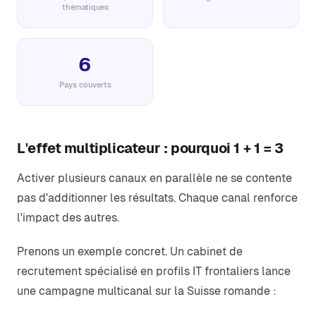
thématiques
6
Pays couverts
L'effet multiplicateur : pourquoi 1 + 1 = 3
Activer plusieurs canaux en parallèle ne se contente
pas d'additionner les résultats. Chaque canal renforce
l'impact des autres.
Prenons un exemple concret. Un cabinet de
recrutement spécialisé en profils IT frontaliers lance
une campagne multicanal sur la Suisse romande :