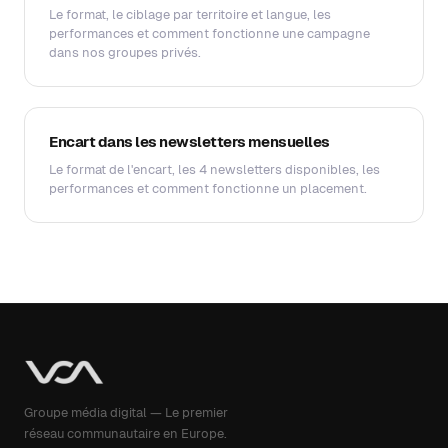
Le format, le ciblage par territoire et langue, les
performances et comment fonctionne une campagne
dans nos groupes privés.
Encart dans les newsletters mensuelles
Le format de l'encart, les 4 newsletters disponibles, les
performances et comment fonctionne un placement.
Groupe média digital — Le premier
réseau communautaire en Europe.