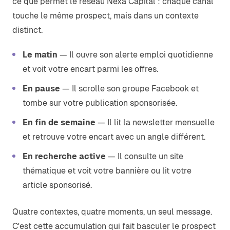
ce que permet le réseau Nexa Capital : chaque canal
touche le même prospect, mais dans un contexte
distinct.
Le matin
— Il ouvre son alerte emploi quotidienne
et voit votre encart parmi les offres.
En pause
— Il scrolle son groupe Facebook et
tombe sur votre publication sponsorisée.
En fin de semaine
— Il lit la newsletter mensuelle
et retrouve votre encart avec un angle différent.
En recherche active
— Il consulte un site
thématique et voit votre bannière ou lit votre
article sponsorisé.
Quatre contextes, quatre moments, un seul message.
C'est cette accumulation qui fait basculer le prospect