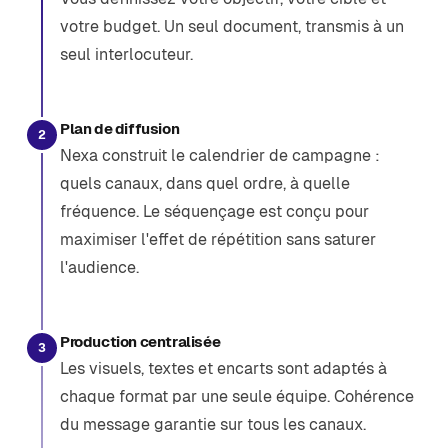
votre budget. Un seul document, transmis à un
seul interlocuteur.
Plan de diffusion
2
Nexa construit le calendrier de campagne :
quels canaux, dans quel ordre, à quelle
fréquence. Le séquençage est conçu pour
maximiser l'effet de répétition sans saturer
l'audience.
Production centralisée
3
Les visuels, textes et encarts sont adaptés à
chaque format par une seule équipe. Cohérence
du message garantie sur tous les canaux.