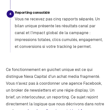
Reporting consolidé
4
Vous ne recevez pas cinq rapports séparés. Un
bilan unique présente les résultats canal par
canal et l'impact global de la campagne :
impressions totales, clics cumulés, engagement,
et conversions si votre tracking le permet.
Ce fonctionnement en guichet unique est ce qui
distingue Nexa Capital d'un achat media fragmenté.
Vous n'avez pas à coordonner une agence Facebook,
un broker de newsletters et une régie display. Un
brief, un interlocuteur, un reporting. Ce sujet rejoint
directement la logique que nous décrivons dans notre