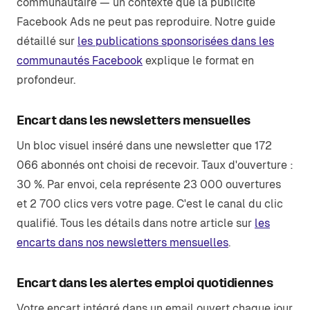
communautaire — un contexte que la publicité
Facebook Ads ne peut pas reproduire. Notre guide
détaillé sur
les publications sponsorisées dans les
communautés Facebook
explique le format en
profondeur.
Encart dans les newsletters mensuelles
Un bloc visuel inséré dans une newsletter que 172
066 abonnés ont choisi de recevoir. Taux d'ouverture :
30 %. Par envoi, cela représente 23 000 ouvertures
et 2 700 clics vers votre page. C'est le canal du clic
qualifié. Tous les détails dans notre article sur
les
encarts dans nos newsletters mensuelles
.
Encart dans les alertes emploi quotidiennes
Votre encart intégré dans un email ouvert chaque jour