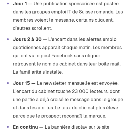
Jour 1
— Une publication sponsorisée est postée
dans les groupes emploi IT de Suisse romande. Les
membres voient le message, certains cliquent,
d'autres scrollent.
Jours 2 à 30
— L'encart dans les alertes emploi
quotidiennes apparaît chaque matin. Les membres
qui ont vu le post Facebook sans cliquer
retrouvent le nom du cabinet dans leur boîte mail.
La familiarité s'installe.
Jour 15
— La newsletter mensuelle est envoyée.
L'encart du cabinet touche 23 000 lecteurs, dont
une partie a déjà croisé le message dans le groupe
et dans les alertes. Le taux de clic est plus élevé
parce que le prospect reconnaît la marque.
En continu
— La bannière display sur le site