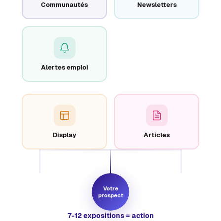
Communautés
Newsletters
Alertes emploi
Display
Articles
Votre
prospect
7-12 expositions = action