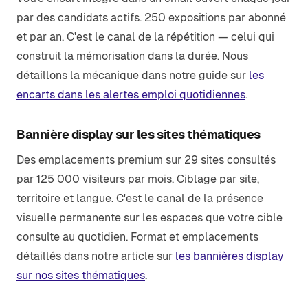
par des candidats actifs. 250 expositions par abonné
et par an. C'est le canal de la répétition — celui qui
construit la mémorisation dans la durée. Nous
détaillons la mécanique dans notre guide sur
les
encarts dans les alertes emploi quotidiennes
.
Bannière display sur les sites thématiques
Des emplacements premium sur 29 sites consultés
par 125 000 visiteurs par mois. Ciblage par site,
territoire et langue. C'est le canal de la présence
visuelle permanente sur les espaces que votre cible
consulte au quotidien. Format et emplacements
détaillés dans notre article sur
les bannières display
sur nos sites thématiques
.