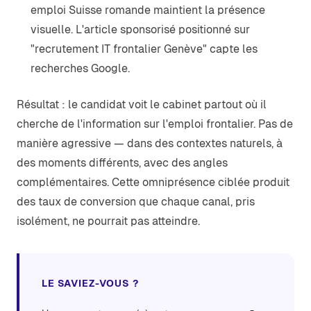
emploi Suisse romande maintient la présence
visuelle. L'article sponsorisé positionné sur
"recrutement IT frontalier Genève" capte les
recherches Google.
Résultat : le candidat voit le cabinet partout où il
cherche de l'information sur l'emploi frontalier. Pas de
manière agressive — dans des contextes naturels, à
des moments différents, avec des angles
complémentaires. Cette omniprésence ciblée produit
des taux de conversion que chaque canal, pris
isolément, ne pourrait pas atteindre.
LE SAVIEZ-VOUS ?