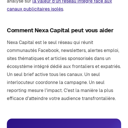
analyse sur
la valeur d'un réseau intégré face aux
canaux publicitaires isolés
.
Comment Nexa Capital peut vous aider
Nexa Capital est le seul réseau qui réunit
communautés Facebook, newsletters, alertes emploi,
sites thématiques et articles sponsorisés dans un
écosystème intégré dédié aux frontaliers et expatriés.
Un seul brief active tous les canaux. Un seul
interlocuteur coordonne la campagne. Un seul
reporting mesure l'impact. C'est la manière la plus
efficace d'atteindre votre audience transfrontalière.